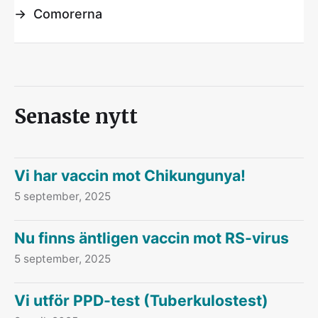
→
Comorerna
Senaste nytt
Vi har vaccin mot Chikungunya!
5 september, 2025
Nu finns äntligen vaccin mot RS-virus
5 september, 2025
Vi utför PPD-test (Tuberkulostest)