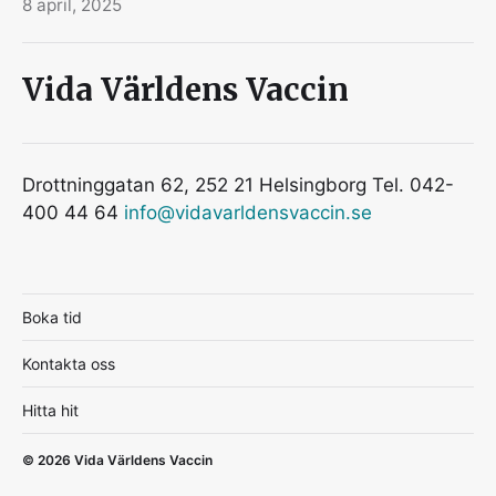
8 april, 2025
Vida Världens Vaccin
Drottninggatan 62, 252 21 Helsingborg Tel. 042-
400 44 64
info@vidavarldensvaccin.se
Boka tid
Kontakta oss
Hitta hit
© 2026
Vida Världens Vaccin