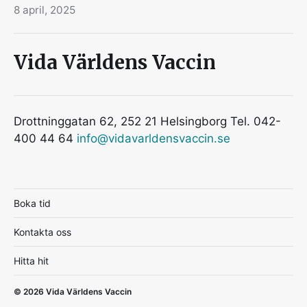
8 april, 2025
Vida Världens Vaccin
Drottninggatan 62, 252 21 Helsingborg Tel. 042-
400 44 64
info@vidavarldensvaccin.se
Boka tid
Kontakta oss
Hitta hit
© 2026
Vida Världens Vaccin