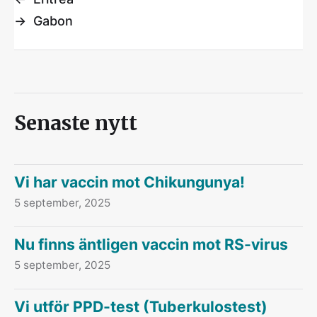
→
Gabon
Senaste nytt
Vi har vaccin mot Chikungunya!
5 september, 2025
Nu finns äntligen vaccin mot RS-virus
5 september, 2025
Vi utför PPD-test (Tuberkulostest)