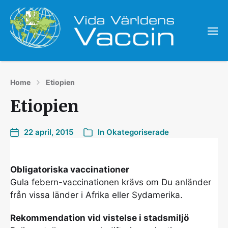
Home
Etiopien
Etiopien
22 april, 2015
In
Okategoriserade
Obligatoriska vaccinationer
Gula febern-vaccinationen krävs om Du anländer
från vissa länder i Afrika eller Sydamerika.
Rekommendation vid vistelse i stadsmiljö