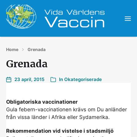
Home
Grenada
Grenada
23 april, 2015
In
Okategoriserade
Obligatoriska vaccinationer
Gula febern-vaccinationen krävs om Du anländer
från vissa länder i Afrika eller Sydamerika.
Rekommendation vid vistelse i stadsmiljö