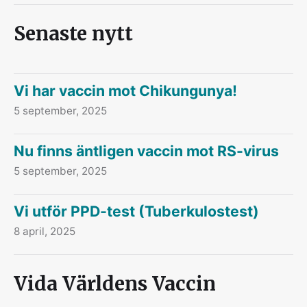
Senaste nytt
Vi har vaccin mot Chikungunya!
5 september, 2025
Nu finns äntligen vaccin mot RS-virus
5 september, 2025
Vi utför PPD-test (Tuberkulostest)
8 april, 2025
Vida Världens Vaccin