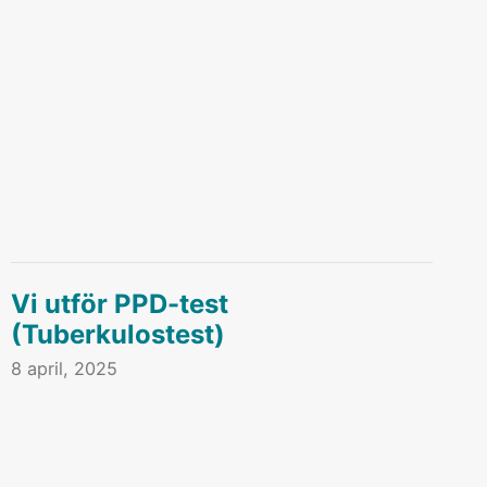
Vi utför PPD-test
(Tuberkulostest)
8 april, 2025