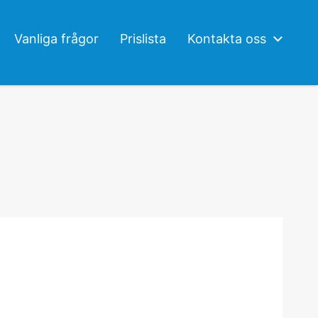
Vanliga frågor
Prislista
Kontakta oss