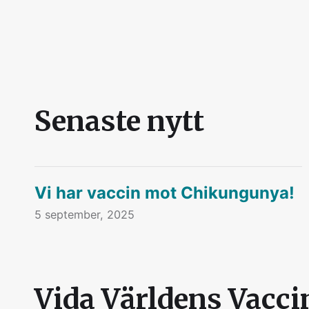
Senaste nytt
Vi har vaccin mot Chikungunya!
5 september, 2025
Vida Världens Vacci