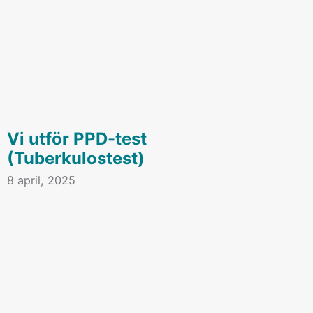
Vi utför PPD-test
(Tuberkulostest)
8 april, 2025