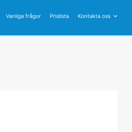
Vanliga frågor
Prislista
Kontakta oss