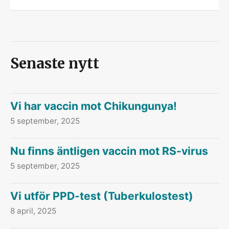
Senaste nytt
Vi har vaccin mot Chikungunya!
5 september, 2025
Nu finns äntligen vaccin mot RS-virus
5 september, 2025
Vi utför PPD-test (Tuberkulostest)
8 april, 2025