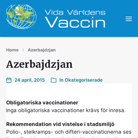
Home
Azerbajdzjan
Azerbajdzjan
24 april, 2015
In
Okategoriserade
Obligatoriska vaccinationer
Inga obligatoriska vaccinationer krävs för inresa.
Rekommendation vid vistelse i stadsmiljö
Polio-, stelkramps- och difteri-vaccinationerna ses